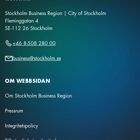
Stockholm Business Region | City of Stockholm
Fleminggatan 4
SE-112 26
Stockholm
+46 8-508 280 00
business@stockholm.se
OM WEBBSIDAN
Om Stockholm Business Region
Pressrum
Integritetspolicy