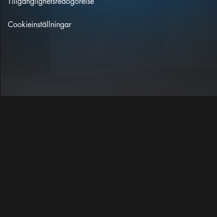
Tillgänglighetsredogörelse
Cookieinställningar