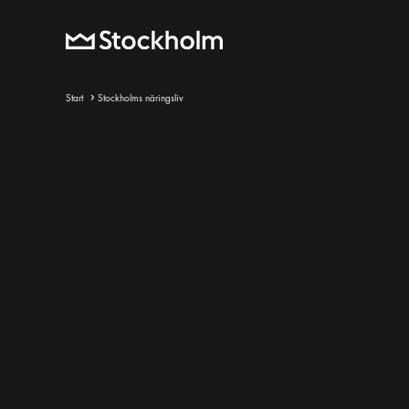
Start
Stockholms näringsliv