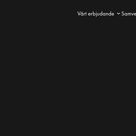
Vårt erbjudande
Samve