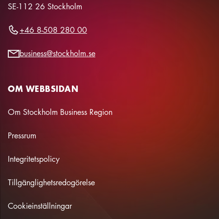
SE-112 26
Stockholm
+46 8-508 280 00
business@stockholm.se
OM WEBBSIDAN
Om Stockholm Business Region
Pressrum
Integritetspolicy
Tillgänglighetsredogörelse
Cookieinställningar