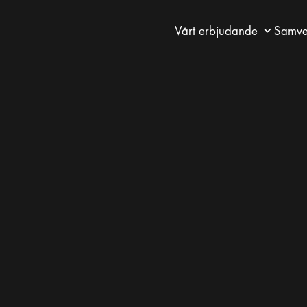
Vårt erbjudande
Samve