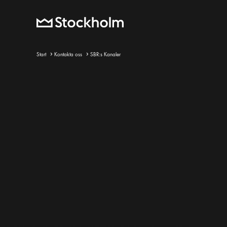
Start
Kontakta oss
SBR:s Kanaler