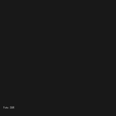
Foto:
SBR