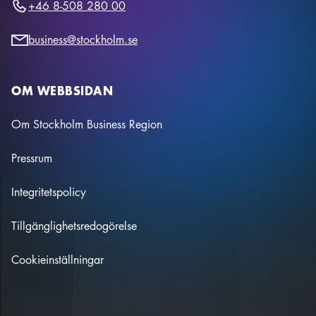
+46 8-508 280 00
business@stockholm.se
OM WEBBSIDAN
Om Stockholm Business Region
Pressrum
Integritetspolicy
Tillgänglighetsredogörelse
Cookieinställningar