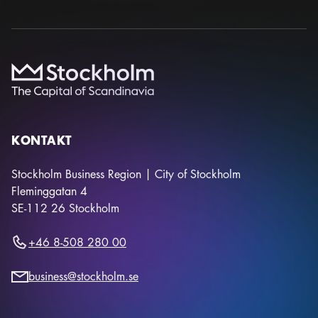
KONTAKT
Stockholm Business Region | City of Stockholm
Fleminggatan 4
SE-112 26
Stockholm
+46 8-508 280 00
business@stockholm.se