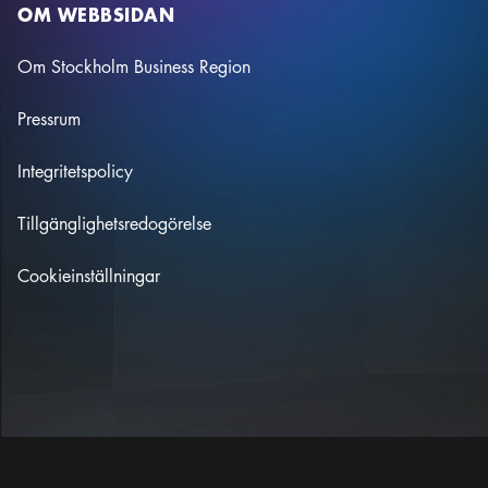
OM WEBBSIDAN
Om Stockholm Business Region
Pressrum
Integritetspolicy
Tillgänglighetsredogörelse
Cookieinställningar