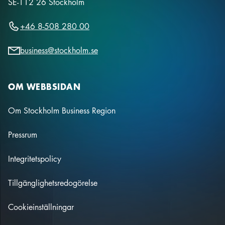
SE-112 26
Stockholm
+46 8-508 280 00
business@stockholm.se
OM WEBBSIDAN
Om Stockholm Business Region
Pressrum
Integritetspolicy
Tillgänglighetsredogörelse
Cookieinställningar