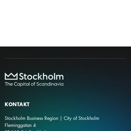
KONTAKT
Stockholm Business Region | City of Stockholm
Fleminggatan 4